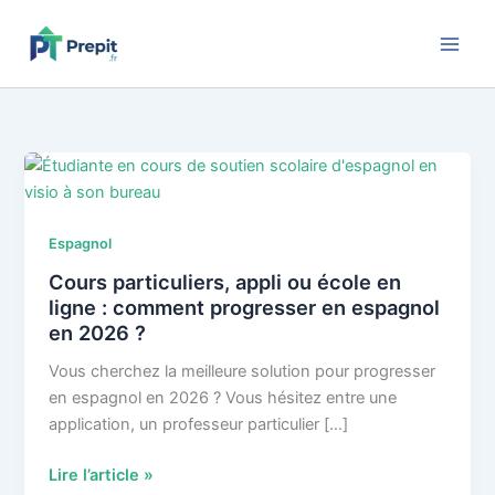
Aller
au
contenu
Espagnol
Cours particuliers, appli ou école en
ligne : comment progresser en espagnol
en 2026 ?
Vous cherchez la meilleure solution pour progresser
en espagnol en 2026 ? Vous hésitez entre une
application, un professeur particulier […]
Cours
Lire l’article »